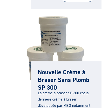
Nouvelle Crème à
Braser Sans Plomb
SP 300
La crème à braser SP 300 est la
dernière crème à braser
développée par MBO notamment