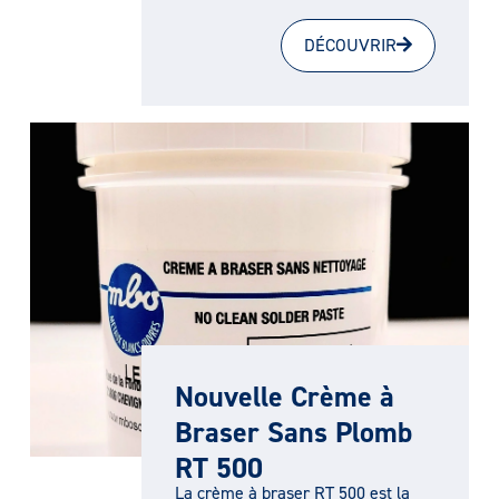
DÉCOUVRIR
Nouvelle Crème à
Braser Sans Plomb
RT 500
La crème à braser RT 500 est la