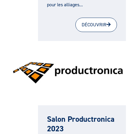
pour les alliages...
DÉCOUVRIR
Salon Productronica
2023