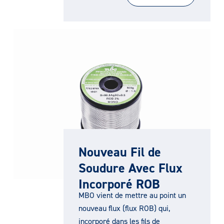
Nouveau Fil de
Soudure Avec Flux
Incorporé ROB
MBO vient de mettre au point un
nouveau flux (flux ROB) qui,
incorporé dans les fils de