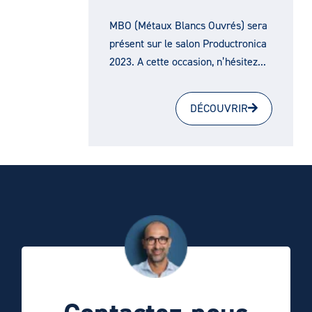
MBO (Métaux Blancs Ouvrés) sera
présent sur le salon Productronica
2023. A cette occasion, n’hésitez...
DÉCOUVRIR