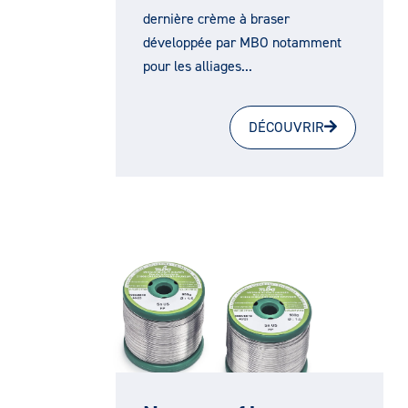
dernière crème à braser
développée par MBO notamment
pour les alliages...
DÉCOUVRIR