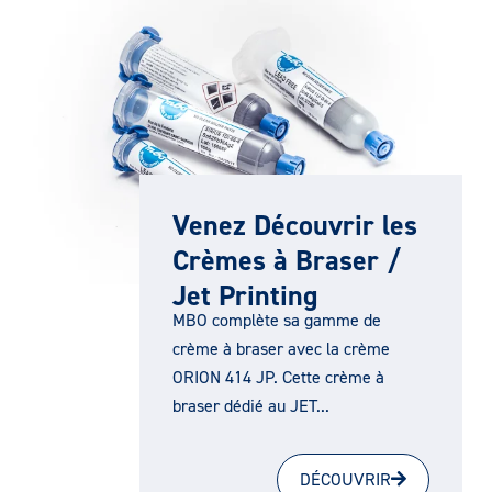
Venez Découvrir les
Crèmes à Braser /
Jet Printing
MBO complète sa gamme de
crème à braser avec la crème
ORION 414 JP. Cette crème à
braser dédié au JET...
DÉCOUVRIR