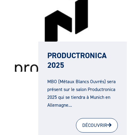
PRODUCTRONICA
2025
MBO (Métaux Blancs Ouvrés) sera
présent sur le salon Productronica
2025 qui se tiendra à Munich en
Allemagne...
DÉCOUVRIR