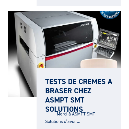
TESTS DE CREMES A
BRASER CHEZ
ASMPT SMT
SOLUTIONS
Merci à ASMPT SMT
Solutions d’avoir...