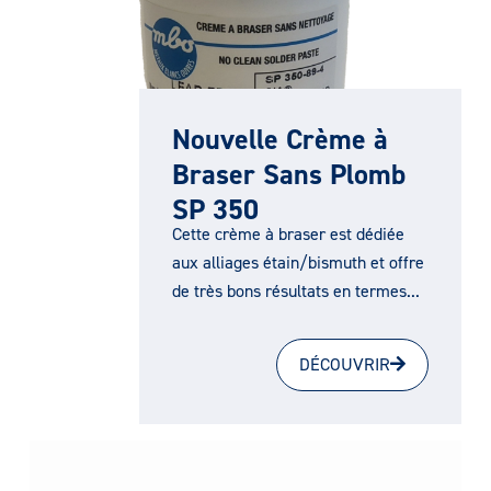
Nouvelle Crème à
Braser Sans Plomb
SP 350
Cette crème à braser est dédiée
aux alliages étain/bismuth et offre
de très bons résultats en termes...
DÉCOUVRIR