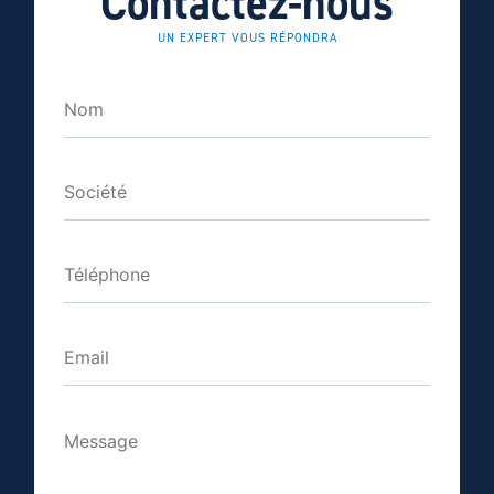
Contactez-nous
UN EXPERT VOUS RÉPONDRA