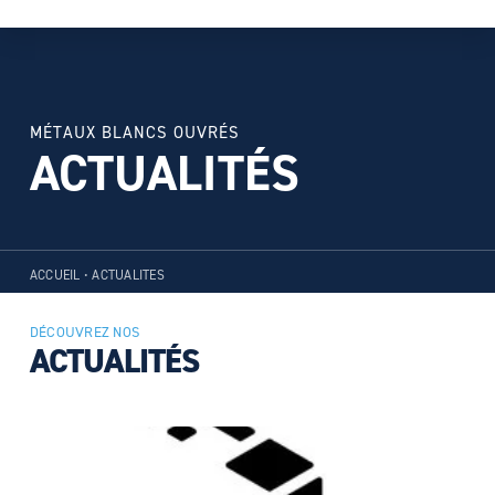
MÉTAUX BLANCS OUVRÉS
ACTUALITÉS
ACCUEIL
•
ACTUALITES
DÉCOUVREZ NOS
ACTUALITÉS