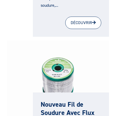
soudure,...
DÉCOUVRIR
Nouveau Fil de
Soudure Avec Flux