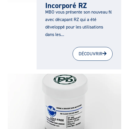
Incorporé RZ
MBO vous présente son nouveau fil
avec décapant RZ qui a été
développé pour les utilisations
dans les...
DÉCOUVRIR