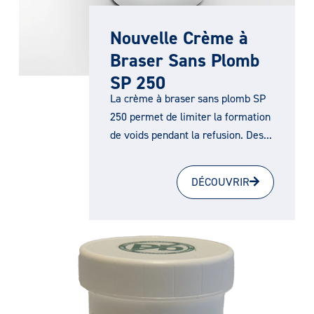
Nouvelle Crème à
Braser Sans Plomb
SP 250
La crème à braser sans plomb SP
250 permet de limiter la formation
de voids pendant la refusion. Des...
DÉCOUVRIR