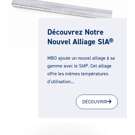
Découvrez Notre
Nouvel Alliage SIA®
MBO ajoute un nouvel alliage à sa
gamme avec le SIA®. Cet alliage
offre les mêmes températures
d’utilisation...
DÉCOUVRIR