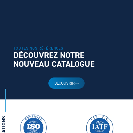
TOUTES NOS RÉFÉRENCES
DÉCOUVREZ NOTRE
NOUVEAU CATALOGUE
DÉCOUVRIR