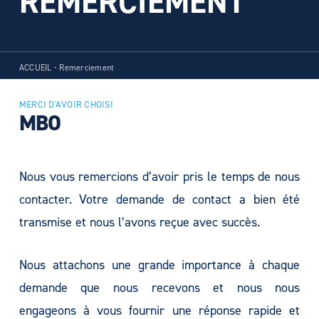
REMERCIEMENT
ACCUEIL
•
Remerciement
MERCI D'AVOIR CHOISI
MBO
Nous vous remercions d’avoir pris le temps de nous
contacter. Votre demande de contact a bien été
transmise et nous l’avons reçue avec succès.
Nous attachons une grande importance à chaque
demande que nous recevons et nous nous
engageons à vous fournir une réponse rapide et