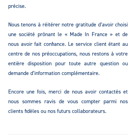
précise.
Nous tenons à réitérer notre gratitude d’avoir choisi
une société prônant le « Made In France » et de
nous avoir fait confiance. Le service client étant au
centre de nos préoccupations, nous restons à votre
entière disposition pour toute autre question ou
demande d’information complémentaire.
Encore une fois, merci de nous avoir contactés et
nous sommes ravis de vous compter parmi nos
clients fidèles ou nos futurs collaborateurs.