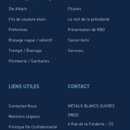
Die Attach
Filiales
Fils de soudure étain
Le mot de la présidente
Préformes
Présentation de MBO
Brasage vague / sélectif
Savoir-faire
Trempé / Étamage
Services
Plomberie / Sanitaires
LIENS UTILES
CONTACT
Contactez-Nous
MÉTAUX BLANCS OUVRÉS
(MBO)
Mentions Légales
4 Rue de la Fonderie – CS
Politique De Confidentialité