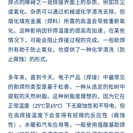
焊点的障碍之一是焊接界面上的杂质，例如灰尘
或氧化。杂质可以通过机械或化学清洗去除，但
熔化填充金属（焊料）所需的高温会导致重新氧
化。这种影响因钎焊温度的提高而加速，在某些
情况下，可能会阻止焊接过程的完成。一些助焊
剂有助于防止氧化，也提供了一种化学清洗（防
止腐蚀）的形式。
多年来，直到今天，电子产品（焊接）中最常见
的助焊剂类型是基于松香，一种从选定的松树中
提取的天然树脂。这种树脂是理想的，因为它在
正常温度（25°C至65°C）下无腐蚀性和不导电，但
在高焊接温度下会变得有轻微的反应性（腐蚀
性）。水暖和汽车应用等，一般使用强酸基助焊