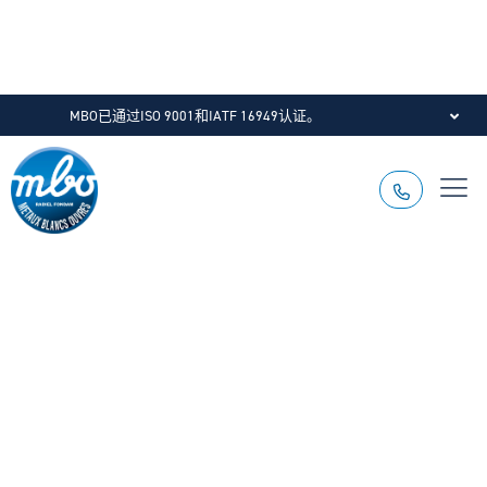
MBO已通过ISO 9001和IATF 16949认证。