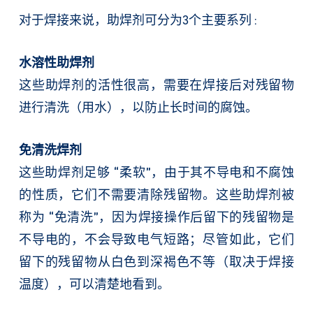
对于焊接来说，助焊剂可分为3个主要系列
:
水溶性助焊剂
这些助焊剂的活性很高，需要在焊接后对残留物
进行清洗（用水），以防止长时间的腐蚀。
免清洗焊剂
这些助焊剂足够 “柔软”，由于其不导电和不腐蚀
的性质，它们不需要清除残留物。这些助焊剂被
称为 “免清洗”，因为焊接操作后留下的残留物是
不导电的，不会导致电气短路；尽管如此，它们
留下的残留物从白色到深褐色不等（取决于焊接
温度），可以清楚地看到。