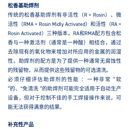
松香基助焊剂
传统的松香基助焊剂有非活性（R = Rosin）、微
活性（RMA = Rosin Midly Activated）和活性（RA =
Rosin Activated）三种版本。RA和RMA配方包含松
香与一种激活剂（通常是一种酸）相结合，通过
去除现有的氧化物来增加对所应用的金属的润湿
性。助焊剂的配方是为了提供一种通常无腐蚀性
的残留物，从而提供这些残留物的可选清洗。
必须仔细评估助焊剂的性能 ：一种非常 “软
“的、”免清洗 “的助焊剂可能完全适用于自动生产
设备，但对于控制不佳的手工焊接操作来说，可
能无法获得满意的结果。
补充性产品