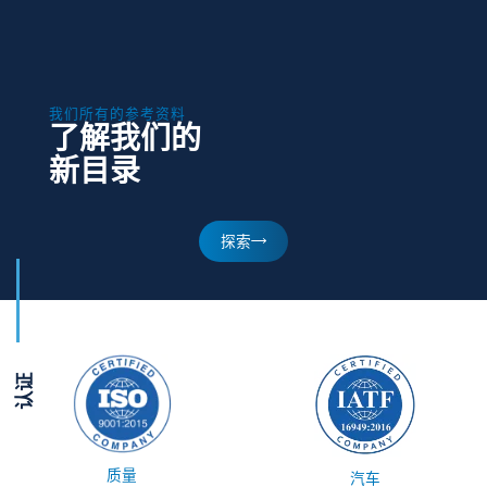
我们所有的参考资料
了解我们的
新目录
探索
认证
质量
汽车