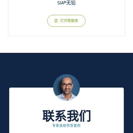
SIA®无铅
打开数据表
联系我们
专家会给你答复的