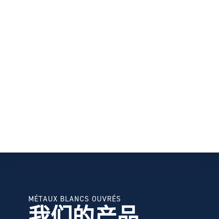
MÉTAUX BLANCS OUVRÉS
我们的产品