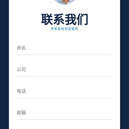
联系我们
专家会给你答复的