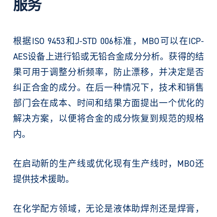
服务
根据ISO 9453和J-STD 006标准，MBO可以在ICP-
AES设备上进行铅或无铅合金成分分析。获得的结
果可用于调整分析频率，防止漂移，并决定是否
纠正合金的成分。在后一种情况下，技术和销售
部门会在成本、时间和结果方面提出一个优化的
解决方案，以便将合金的成分恢复到规范的规格
内。
在启动新的生产线或优化现有生产线时，MBO还
提供技术援助。
在化学配方领域，无论是液体助焊剂还是焊膏，