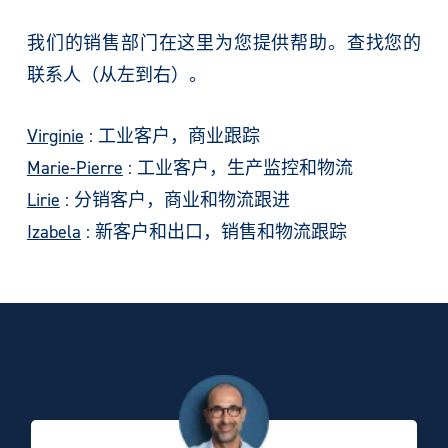
我们的销售部门在这里为您提供帮助。查找您的
联系人（从左到右）。
Virginie
: 工业客户，商业跟踪
Marie-Pierre
: 工业客户，生产监控和物流
Lirie
: 分销客户，商业和物流跟进
Izabela
: 新客户和出口，销售和物流跟踪