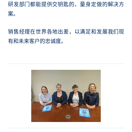
研发部门都能提供交钥匙的、量身定做的解决方
案。
销售经理在世界各地出差，以满足和发展我们现
有和未来客户的忠诚度。