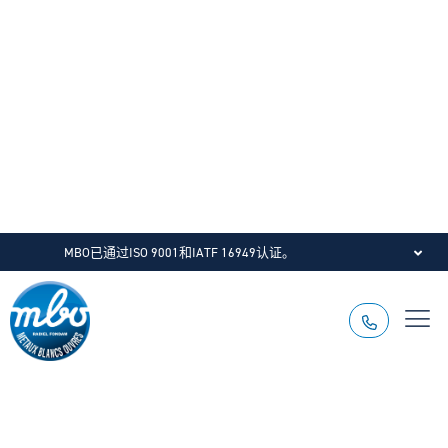
MBO已通过ISO 9001和IATF 16949认证。