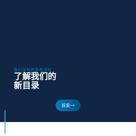
我们所有的参考资料
了解我们的
新目录
探索