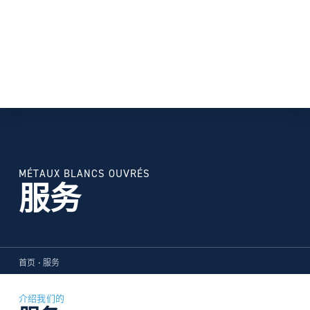
MÉTAUX BLANCS OUVRÉS
服务
首页
•
服务
介绍我们的