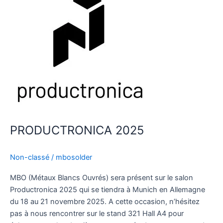
PRODUCTRONICA 2025
Non-classé
/
mbosolder
MBO (Métaux Blancs Ouvrés) sera présent sur le salon
Productronica 2025 qui se tiendra à Munich en Allemagne
du 18 au 21 novembre 2025. A cette occasion, n’hésitez
pas à nous rencontrer sur le stand 321 Hall A4 pour