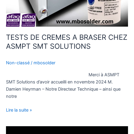
TESTS DE CREMES A BRASER CHEZ
ASMPT SMT SOLUTIONS
Non-classé
/
mbosolder
Merci à ASMPT
SMT Solutions d’avoir accueilli en novembre 2024 M.
Damien Heyrman – Notre Directeur Technique – ainsi que
notre
Lire la suite »
Nouvelle