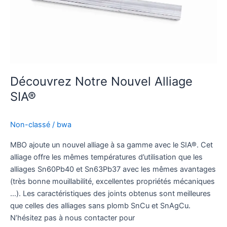
Découvrez Notre Nouvel Alliage
SIA®
Non-classé
/
bwa
MBO ajoute un nouvel alliage à sa gamme avec le SIA®. Cet
alliage offre les mêmes températures d’utilisation que les
alliages Sn60Pb40 et Sn63Pb37 avec les mêmes avantages
(très bonne mouillabilité, excellentes propriétés mécaniques
…). Les caractéristiques des joints obtenus sont meilleures
que celles des alliages sans plomb SnCu et SnAgCu.
N’hésitez pas à nous contacter pour