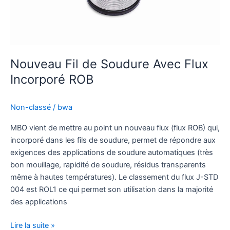
Nouveau Fil de Soudure Avec Flux
Incorporé ROB
Non-classé
/
bwa
MBO vient de mettre au point un nouveau flux (flux ROB) qui,
incorporé dans les fils de soudure, permet de répondre aux
exigences des applications de soudure automatiques (très
bon mouillage, rapidité de soudure, résidus transparents
même à hautes températures). Le classement du flux J-STD
004 est ROL1 ce qui permet son utilisation dans la majorité
des applications
Lire la suite »