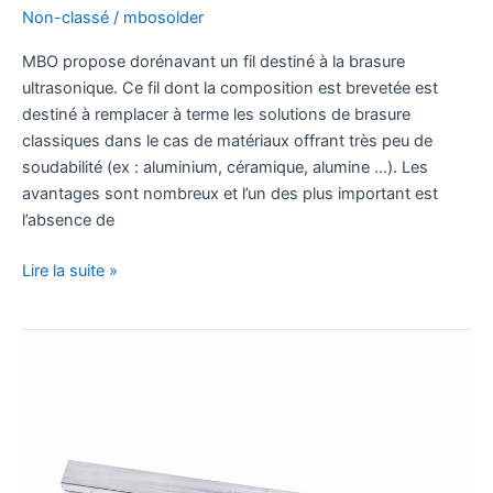
Non-classé
/
mbosolder
MBO propose dorénavant un fil destiné à la brasure
ultrasonique. Ce fil dont la composition est brevetée est
destiné à remplacer à terme les solutions de brasure
classiques dans le cas de matériaux offrant très peu de
soudabilité (ex : aluminium, céramique, alumine …). Les
avantages sont nombreux et l’un des plus important est
l’absence de
Lire la suite »
Découvrez
Notre
Nouvel
Alliage
SIA®