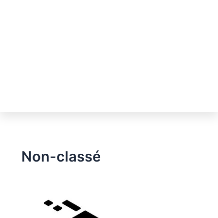
Non-classé
PRODUCTRONICA
2025