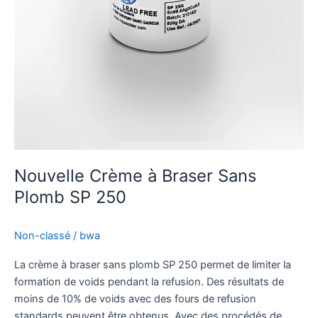
Nouvelle Crème à Braser Sans
Plomb SP 250
Non-classé
/
bwa
La crème à braser sans plomb SP 250 permet de limiter la
formation de voids pendant la refusion. Des résultats de
moins de 10% de voids avec des fours de refusion
standards peuvent être obtenus. Avec des procédés de