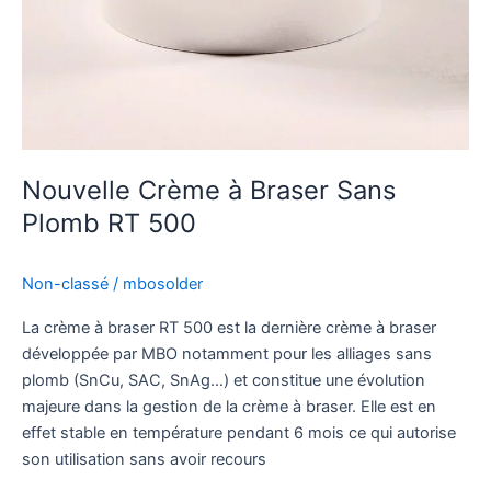
Nouvelle Crème à Braser Sans
Plomb RT 500
Non-classé
/
mbosolder
La crème à braser RT 500 est la dernière crème à braser
développée par MBO notamment pour les alliages sans
plomb (SnCu, SAC, SnAg…) et constitue une évolution
majeure dans la gestion de la crème à braser. Elle est en
effet stable en température pendant 6 mois ce qui autorise
son utilisation sans avoir recours