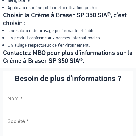
Sérigraphie
Applications « fine pitch » et « ultra-fine pitch »
Choisir la Crème à Braser SP 350 SIA®, c’est
choisir :
Une solution de brasage performante et fiable.
Un produit conforme aux normes internationales.
Un alliage respectueux de l’environnement.
Contactez MBO pour plus d’informations sur la
Crème à Braser SP 350 SIA®.
Besoin de plus d'informations ?