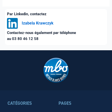
Par Linkedin, contactez
Izabela Krawczyk
Contactez-nous également par téléphone
au 03 80 46 12 58
CATÉGORIES
PAGES