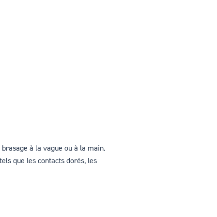
u brasage à la vague ou à la main.
els que les contacts dorés, les