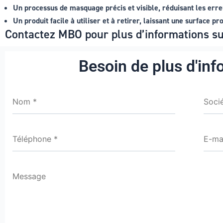
Un processus de masquage précis et visible, réduisant les erre
Un produit facile à utiliser et à retirer, laissant une surface pr
Contactez MBO pour plus d’informations 
Besoin de plus d'inf