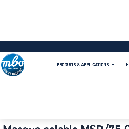
PRODUITS & APPLICATIONS
H