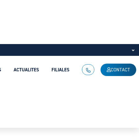
S
ACTUALITES
FILIALES
CONTACT