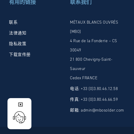
有用的链接
联系我们
联系
MÉTAUX BLANCS OUVRÉS
(MBO)
法律通知
4 Rue de la Fonderie – CS
隐私政策
30049
下载宣传册
21 800 Chevigny-Saint-
Sauveur
Cedex FRANCE
电话: +33 (0)3.80.46.12.58
传真: +33 (0)3.80.46.66.59
邮箱: admin@mbosolder.com