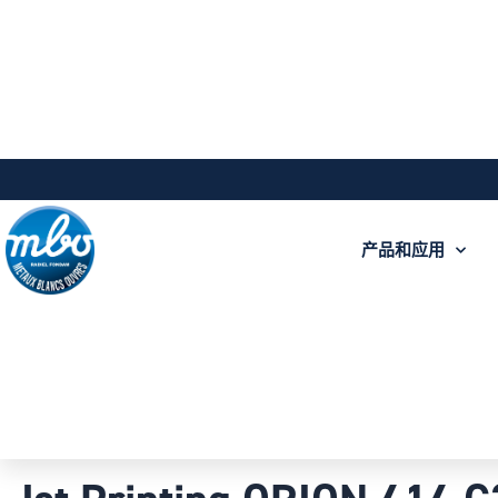
产品和应用