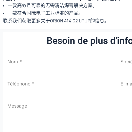
一款高效且可靠的无需清洁焊膏解决方案。
一款符合国际电子工业标准的产品。
联系我们获取更多关于ORION 414 G2 LF JP的信息。
Besoin de plus d'inf