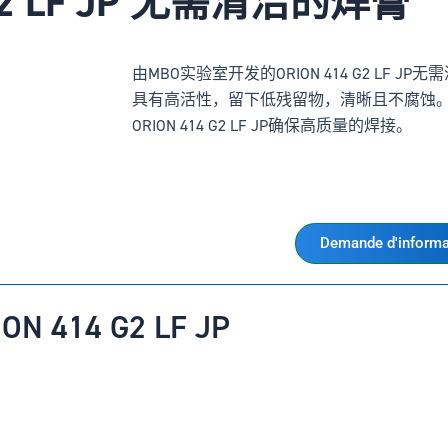
14 G2 LF JP 无需清洁的焊膏
由MBO实验室开发的ORION 414 G2 LF
具有高活性，留下低残留物，清晰且不腐蚀
ORION 414 G2 LF JP确保高质量的焊接。
Demande d'informa
N 414 G2 LF JP