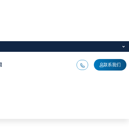
司
联系我们