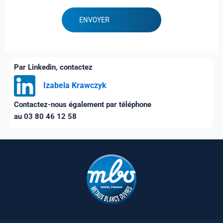
Par Linkedin, contactez
Izabela Krawczyk
Contactez-nous également par téléphone
au 03 80 46 12 58