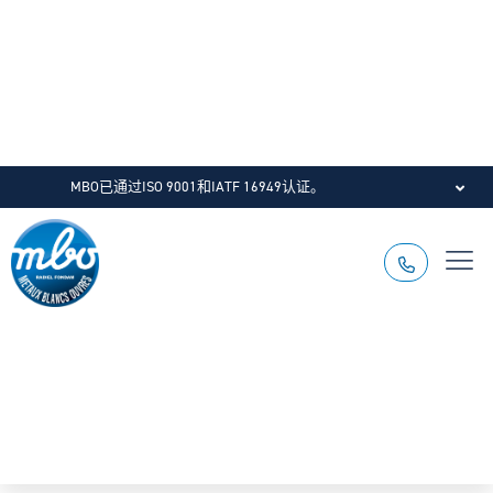
MBO已通过ISO 9001和IATF 16949认证。