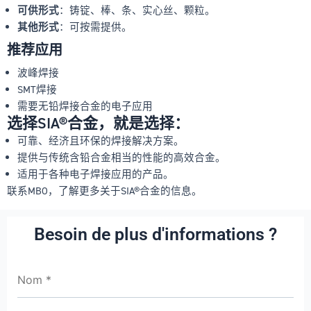
可供形式
：铸锭、棒、条、实心丝、颗粒。
其他形式
：可按需提供。
推荐应用
波峰焊接
SMT焊接
需要无铅焊接合金的电子应用
选择SIA®合金，就是选择：
可靠、经济且环保的焊接解决方案。
提供与传统含铅合金相当的性能的高效合金。
适用于各种电子焊接应用的产品。
联系MBO，了解更多关于SIA®合金的信息。
Besoin de plus d'informations ?