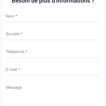
Besoin de plus d'informations ?