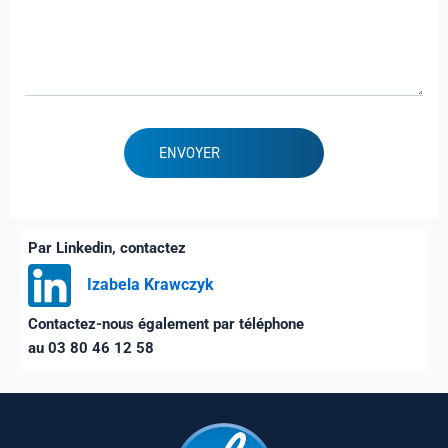
Par Linkedin, contactez
Izabela Krawczyk
Contactez-nous également par téléphone
au 03 80 46 12 58