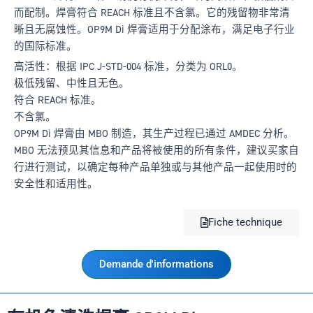
而配制。焊膏符合 REACH 标准且不含氯。它的残留物非常清
晰且无腐蚀性。OP9M Di 焊膏适用于分配涂布，满足电子行业
的国际标准。
高活性：根据 IPC J-STD-004 标准，分类为 ORL0。
极低残留、中性且无色。
符合 REACH 标准。
不含氯。
OP9M Di 焊膏由 MBO 制造，其生产过程已通过 AMDEC 分析。
MBO 无法预见其信息和产品将被使用的所有条件，建议买家自
行进行测试，以确定每种产品单独或与其他产品一起使用时的
安全性和适用性。
Fiche technique
Demande d'informations