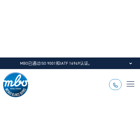
MBO已通过ISO 9001和IATF 16949认证。