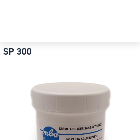
SP 300