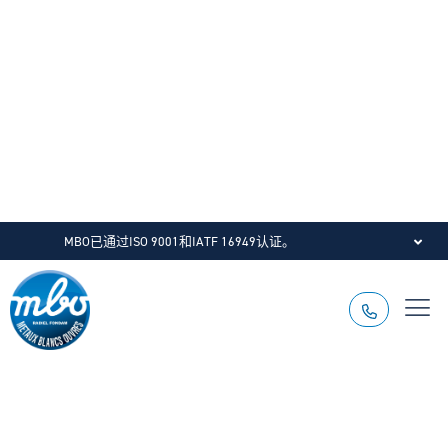
MBO已通过ISO 9001和IATF 16949认证。