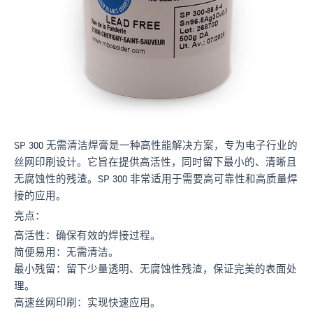
SP 300 无需清洁焊膏是一种高性能解决方案，专为电子行业的
丝网印刷设计。它旨在提供高活性，同时留下最小的、清晰且
无腐蚀性的残渣。SP 300 非常适用于需要高可靠性和高质量焊
接的应用。
亮点：
高活性：确保有效的焊接过程。
简便易用：无需清洁。
最小残留：留下少量透明、无腐蚀性残渣，保证完美的表面处
理。
高速丝网印刷：实现快速应用。