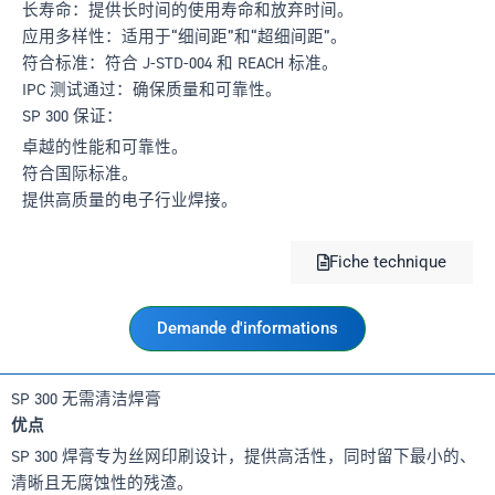
长寿命：提供长时间的使用寿命和放弃时间。
应用多样性：适用于“细间距”和“超细间距”。
符合标准：符合 J-STD-004 和 REACH 标准。
IPC 测试通过：确保质量和可靠性。
SP 300 保证：
卓越的性能和可靠性。
符合国际标准。
提供高质量的电子行业焊接。
Fiche technique
Demande d'informations
SP 300 无需清洁焊膏
优点
SP 300 焊膏专为丝网印刷设计，提供高活性，同时留下最小的、
清晰且无腐蚀性的残渣。