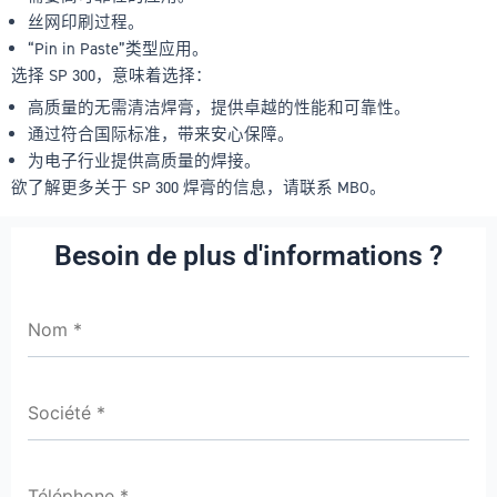
丝网印刷过程。
“Pin in Paste”类型应用。
选择 SP 300，意味着选择：
高质量的无需清洁焊膏，提供卓越的性能和可靠性。
通过符合国际标准，带来安心保障。
为电子行业提供高质量的焊接。
欲了解更多关于 SP 300 焊膏的信息，请联系 MBO。
Besoin de plus d'informations ?