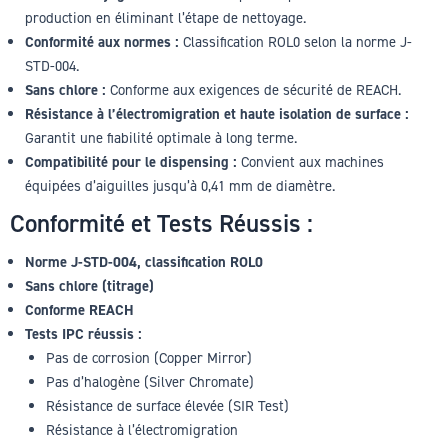
production en éliminant l’étape de nettoyage.
Conformité aux normes :
Classification ROL0 selon la norme J-
STD-004.
Sans chlore :
Conforme aux exigences de sécurité de REACH.
Résistance à l’électromigration et haute isolation de surface :
Garantit une fiabilité optimale à long terme.
Compatibilité pour le dispensing :
Convient aux machines
équipées d’aiguilles jusqu’à 0,41 mm de diamètre.
Conformité et Tests Réussis :
Norme J-STD-004, classification ROL0
Sans chlore (titrage)
Conforme REACH
Tests IPC réussis :
Pas de corrosion (Copper Mirror)
Pas d’halogène (Silver Chromate)
Résistance de surface élevée (SIR Test)
Résistance à l’électromigration