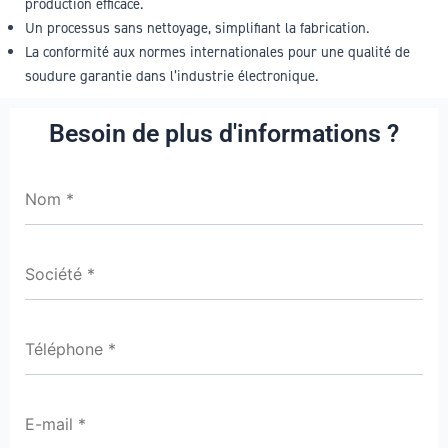
production efficace.
Un processus sans nettoyage, simplifiant la fabrication.
La conformité aux normes internationales pour une qualité de
soudure garantie dans l’industrie électronique.
Besoin de plus d'informations ?