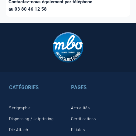
Contactez-nous également par téléphone
au 03 80 46 12 58
CATÉGORIES
PAGES
Sérigraphie
Actualités
Dispensing / Jetprinting
Certifications
Die Attach
Filiales