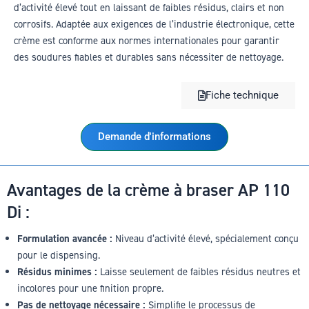
d’activité élevé tout en laissant de faibles résidus, clairs et non
corrosifs. Adaptée aux exigences de l’industrie électronique, cette
crème est conforme aux normes internationales pour garantir
des soudures fiables et durables sans nécessiter de nettoyage.
Fiche technique
Demande d'informations
Avantages de la crème à braser AP 110
Di :
Formulation avancée :
Niveau d’activité élevé, spécialement conçu
pour le dispensing.
Résidus minimes :
Laisse seulement de faibles résidus neutres et
incolores pour une finition propre.
Pas de nettoyage nécessaire :
Simplifie le processus de