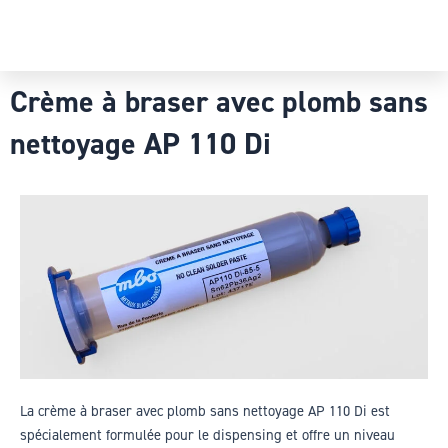
Crème à braser avec plomb sans
nettoyage AP 110 Di
La crème à braser avec plomb sans nettoyage AP 110 Di est
spécialement formulée pour le dispensing et offre un niveau