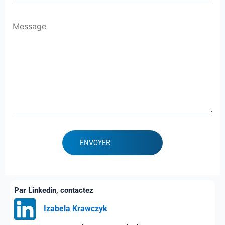
Par Linkedin, contactez
Izabela Krawczyk