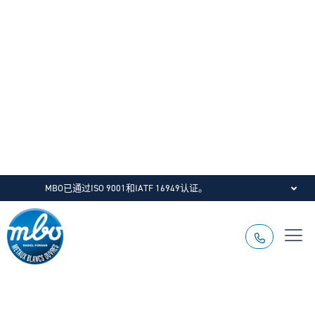
Post
pagination
MBO已通过ISO 9001和IATF 16949认证。