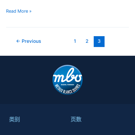
Read More »
←
Previous
1
2
3
类别
页数